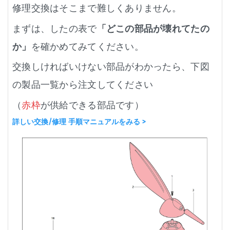
修理交換はそこまで難しくありません。
まずは、したの表で
「どこの部品が壊れてたの
か」
を確かめてみてください。
交換しければいけない部品がわかったら、下図
の製品一覧から注文してください
（
赤枠
が供給できる部品です）
詳しい交換/修理 手順マニュアルをみる >