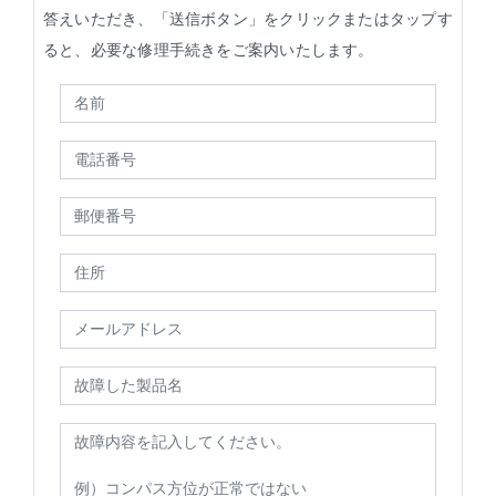
答えいただき、「送信ボタン」をクリックまたはタップす
ると、必要な修理手続きをご案内いたします。