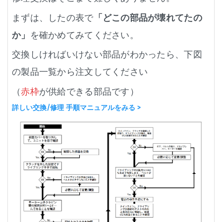
まずは、したの表で
「どこの部品が壊れてたの
か」
を確かめてみてください。
交換しければいけない部品がわかったら、下図
の製品一覧から注文してください
（
赤枠
が供給できる部品です）
詳しい交換/修理 手順マニュアルをみる >