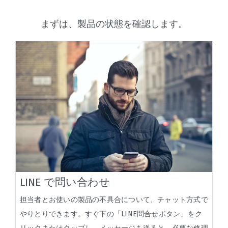
まずは、製品の状態を確認します。
LINE で問い合わせ
担当者とお使いの製品の不具合について、チャット方式で
やりとりできます。すぐ下の「LINE問合せボタン」をク