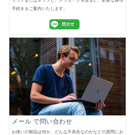
リックまたはタップし、メッセージを送ると、必要な修理
手続きをご案内いたします。
メール で問い合わせ
お使いの製品は何か、どんな不具合なのかなどの質問にお