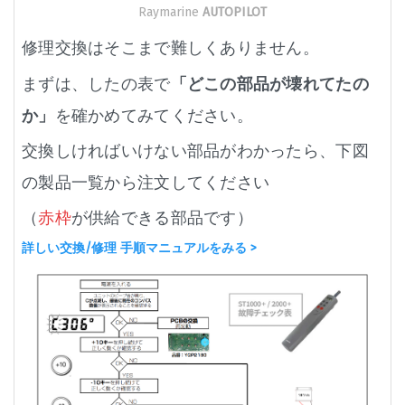
Raymarine
AUTOPILOT
修理交換はそこまで難しくありません。
まずは、したの表で
「どこの部品が壊れてたの
か」
を確かめてみてください。
交換しければいけない部品がわかったら、下図
の製品一覧から注文してください
（
赤枠
が供給できる部品です）
詳しい交換/修理 手順マニュアルをみる >