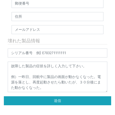
壊れた製品情報
送信