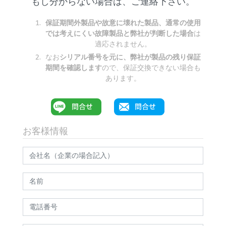
もし分からない場合は、ご連絡下さい。
保証期間外製品や故意に壊れた製品、通常の使用
では考えにくい故障製品と弊社が判断した場合
は
適応されません。
なお
シリアル番号を元に、弊社が製品の残り保証
期間を確認します
ので、保証交換できない場合も
あります。
お客様情報