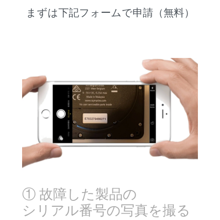
まずは下記フォームで申請（無料）
① 故障した製品の
シリアル番号の写真を撮る