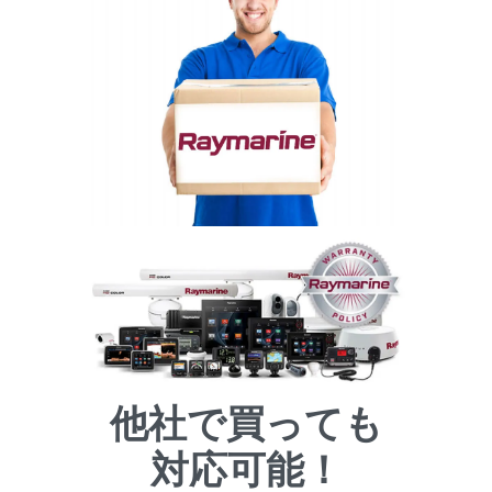
他社で買っても
対応可能！