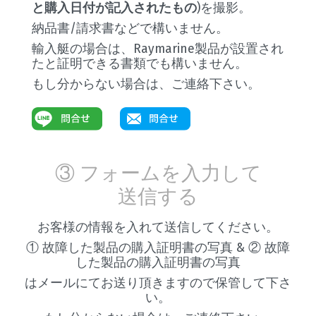
と購入日付が記入されたもの
)を撮影。
納品書/請求書などで構いません。
輸入艇の場合は、Raymarine製品が設置され
たと証明できる書類でも構いません。
もし分からない場合は、ご連絡下さい。
③ フォームを入力して
送信する
お客様の情報を入れて送信してください。
① 故障した製品の購入証明書の写真 & ② 故障
した製品の購入証明書の写真
はメールにてお送り頂きますので保管して下さ
い。